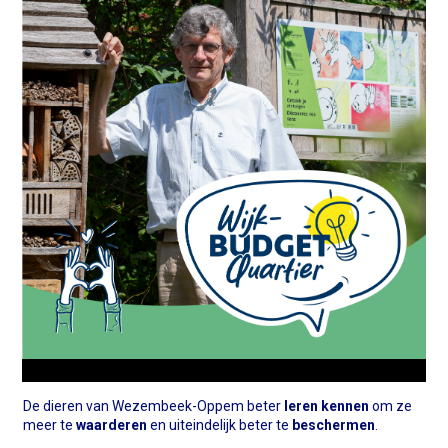
De dieren van Wezembeek-Oppem beter
leren kennen
om ze
meer te
waarderen
en uiteindelijk beter te
beschermen
.