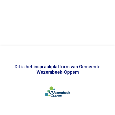
Dit is het inspraakplatform van Gemeente
Wezembeek-Oppem