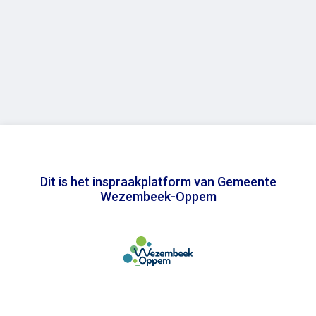
Dit is het inspraakplatform van Gemeente
Wezembeek-Oppem