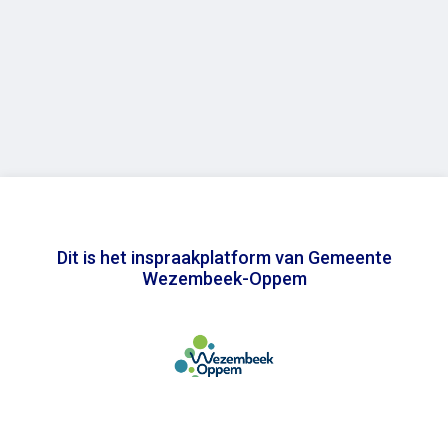
Dit is het inspraakplatform van Gemeente
Wezembeek-Oppem