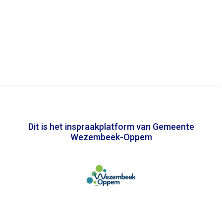
Dit is het inspraakplatform van Gemeente
Wezembeek-Oppem