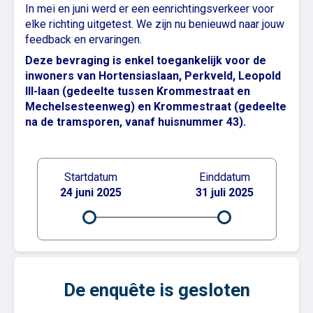
In mei en juni werd er een eenrichtingsverkeer voor
elke richting uitgetest. We zijn nu benieuwd naar jouw
feedback en ervaringen.
Deze bevraging is enkel toegankelijk voor de
inwoners van Hortensiaslaan, Perkveld, Leopold
III-laan (gedeelte tussen Krommestraat en
Mechelsesteenweg) en Krommestraat (gedeelte
na de tramsporen, vanaf huisnummer 43).
Startdatum
Einddatum
24 juni 2025
31 juli 2025
De enquête is gesloten