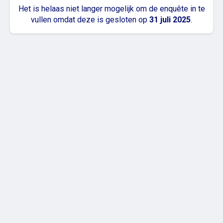
Het is helaas niet langer mogelijk om de enquête in te
vullen omdat deze is gesloten op
31 juli 2025
.