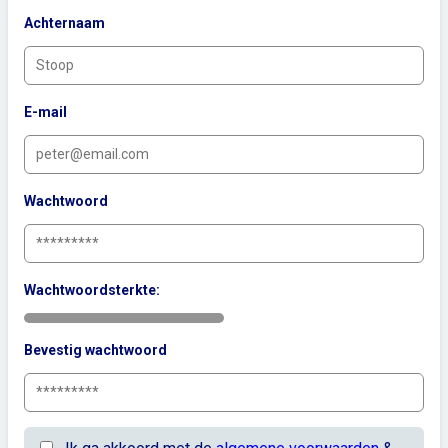
Achternaam
E-mail
Wachtwoord
Wachtwoordsterkte:
Bevestig wachtwoord