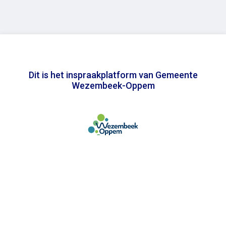
Dit is het inspraakplatform van Gemeente
Wezembeek-Oppem
In samenwerking met