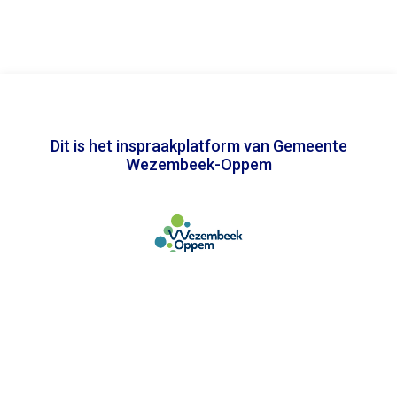
Dit is het inspraakplatform van Gemeente
Wezembeek-Oppem
In samenwerking met