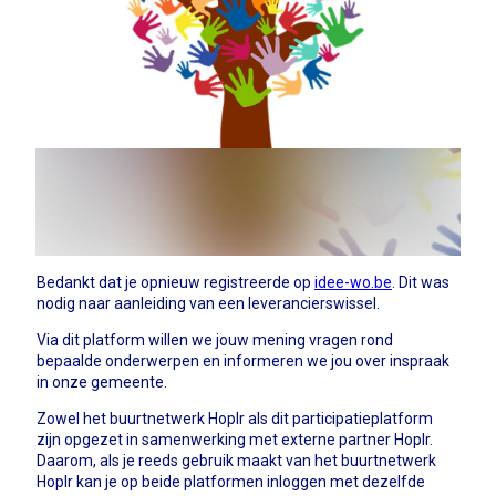
Bedankt dat je opnieuw registreerde op
idee-wo.be
. Dit was
nodig naar aanleiding van een leverancierswissel.
Via dit platform willen we jouw mening vragen rond
bepaalde onderwerpen en informeren we jou over inspraak
in onze gemeente.
Zowel het buurtnetwerk Hoplr als dit participatieplatform
zijn opgezet in samenwerking met externe partner Hoplr.
Daarom, als je reeds gebruik maakt van het buurtnetwerk
Hoplr kan je op beide platformen inloggen met dezelfde