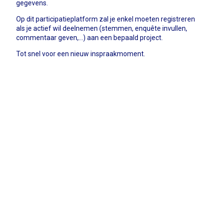
gegevens.
Op dit participatieplatform zal je enkel moeten registreren
als je actief wil deelnemen (stemmen, enquête invullen,
commentaar geven,...) aan een bepaald project.
Tot snel voor een nieuw inspraakmoment.