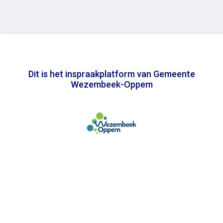
Dit is het inspraakplatform van Gemeente
Wezembeek-Oppem
In samenwerking met