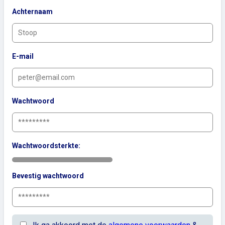
Achternaam
E-mail
Wachtwoord
Wachtwoordsterkte:
Bevestig wachtwoord