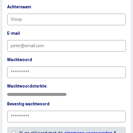
Achternaam
E-mail
Wachtwoord
Wachtwoordsterkte:
Bevestig wachtwoord