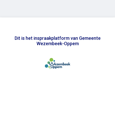
Dit is het inspraakplatform van Gemeente
Wezembeek-Oppem
In samenwerking met