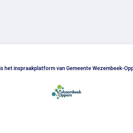
 is het inspraakplatform van Gemeente Wezembeek-O