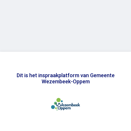
Dit is het inspraakplatform van Gemeente
Wezembeek-Oppem