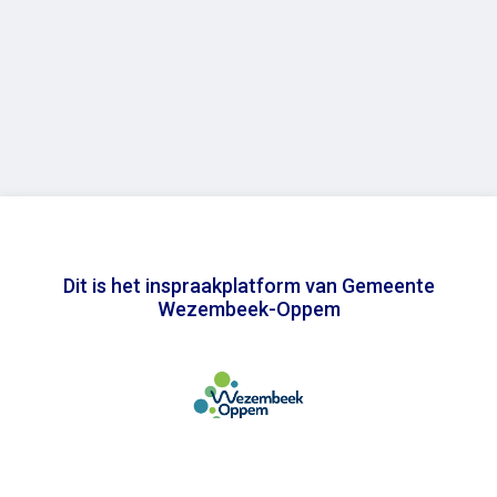
Dit is het inspraakplatform van Gemeente
Wezembeek-Oppem