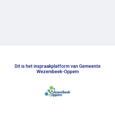
Dit is het inspraakplatform van Gemeente
Wezembeek-Oppem